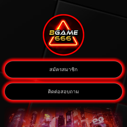
สมัครสมาชิก
ติดต่อสอบถาม