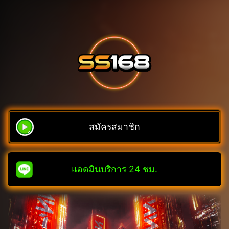
สมัครสมาชิก
แอดมินบริการ 24 ชม.