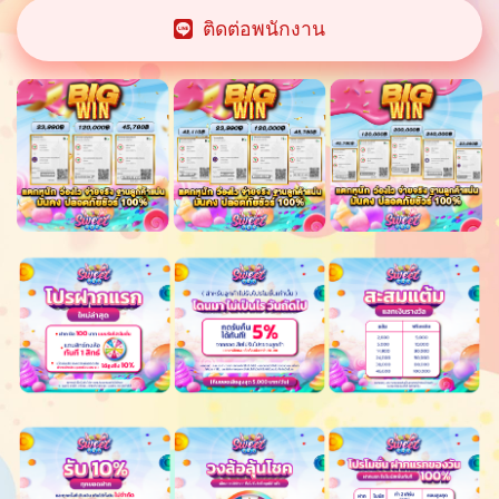
ติดต่อพนักงาน