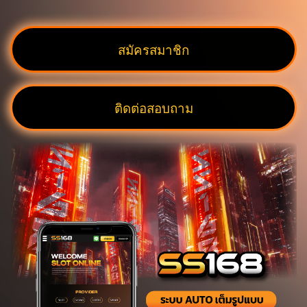
สมัครสมาชิก
ติดต่อสอบถาม