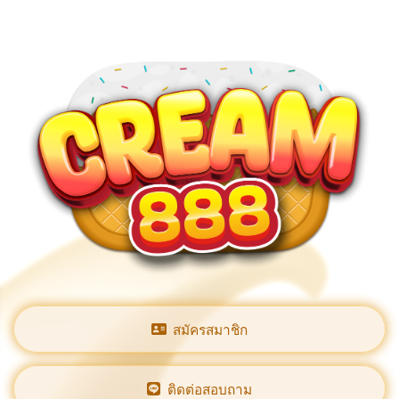
สมัครสมาชิก
ติดต่อสอบถาม