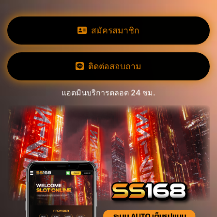
สมัครสมาชิก
ติดต่อสอบถาม
แอดมินบริการตลอด 24 ชม.